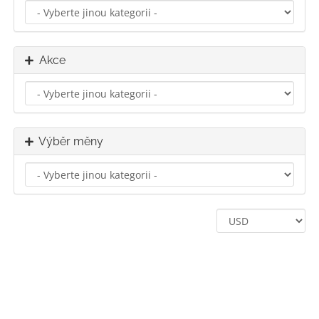
Akce
Výběr měny