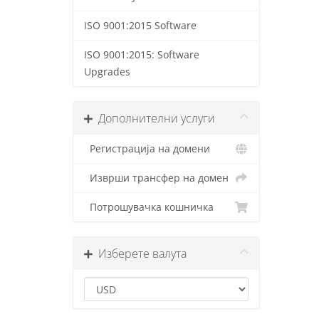
ISO 9001:2015 Software
ISO 9001:2015: Software
Upgrades
Дополнителни услуги
Регистрација на домени
Изврши трансфер на домен
Потрошувачка кошничка
Изберете валута