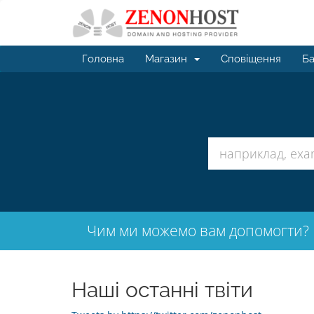
Головна
Магазин
Сповіщення
Ба
Чим ми можемо вам допомогти?
Наші останні твіти