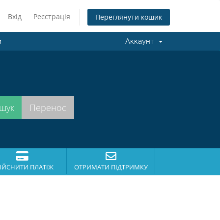
Вхід
Реєстрація
Переглянути кошик
и
Аккаунт
.
ІЙСНИТИ ПЛАТІЖ
ОТРИМАТИ ПІДТРИМКУ