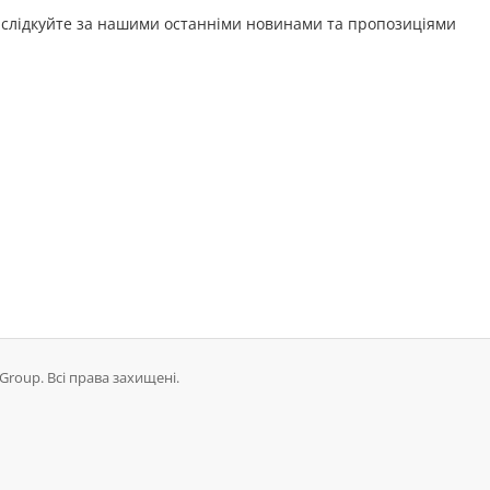
слідкуйте за нашими останніми новинами та пропозиціями
Group. Всі права захищені.